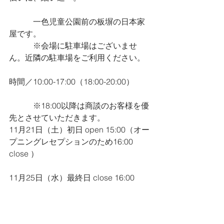
　　　一色児童公園前の板塀の日本家
屋です。 
　　　※会場に駐車場はございませ
ん。近隣の駐車場をご利用ください。
時間／10:00-17:00（18:00-20:00）
　　　※18:00以降は商談のお客様を優
先とさせていただきます。 
11月21日（土）初日 open 15:00（オー
プニングレセプションのため16:00 
close ）
11月25日（水）最終日 close 16:00 