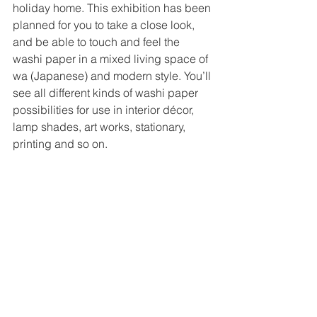
holiday home. This exhibition has been 
planned for you to take a close look, 
and be able to touch and feel the 
washi paper in a mixed living space of 
wa (Japanese) and modern style. You’ll 
see all different kinds of washi paper 
possibilities for use in interior décor, 
lamp shades, art works, stationary, 
printing and so on. 