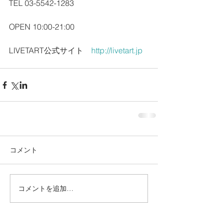
TEL 03-5542-1283
OPEN 10:00-21:00
LIVETART公式サイト　
http://livetart.jp
コメント
コメントを追加…