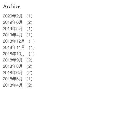
Archive
2020年2月
（1）
1件の記事
2019年6月
（2）
2件の記事
2019年5月
（1）
1件の記事
2019年4月
（1）
1件の記事
2018年12月
（1）
1件の記事
2018年11月
（1）
1件の記事
2018年10月
（1）
1件の記事
2018年9月
（2）
2件の記事
2018年8月
（2）
2件の記事
2018年6月
（2）
2件の記事
2018年5月
（1）
1件の記事
2018年4月
（2）
2件の記事
2018年3月
（1）
1件の記事
2018年2月
（3）
3件の記事
2017年12月
（2）
2件の記事
2017年10月
（1）
1件の記事
2017年9月
（2）
2件の記事
2017年8月
（1）
1件の記事