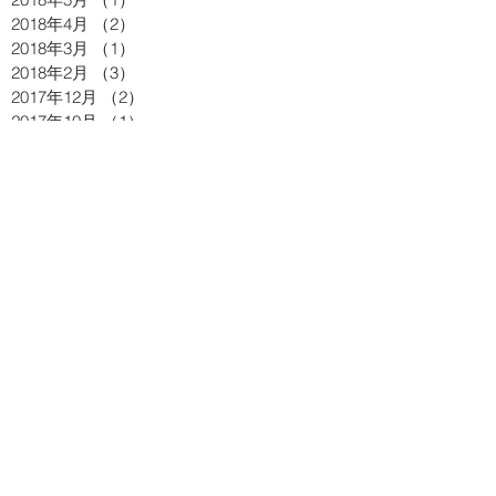
2018年4月
（2）
2件の記事
2018年3月
（1）
1件の記事
2018年2月
（3）
3件の記事
2017年12月
（2）
2件の記事
2017年10月
（1）
1件の記事
2017年9月
（2）
2件の記事
2017年8月
（1）
1件の記事
2017年7月
（3）
3件の記事
2017年5月
（5）
5件の記事
2017年3月
（1）
1件の記事
2017年2月
（2）
2件の記事
2017年1月
（1）
1件の記事
2016年12月
（3）
3件の記事
2016年11月
（2）
2件の記事
2016年10月
（2）
2件の記事
2016年9月
（3）
3件の記事
2016年8月
（4）
4件の記事
2016年7月
（1）
1件の記事
2016年6月
（5）
5件の記事
2016年5月
（3）
3件の記事