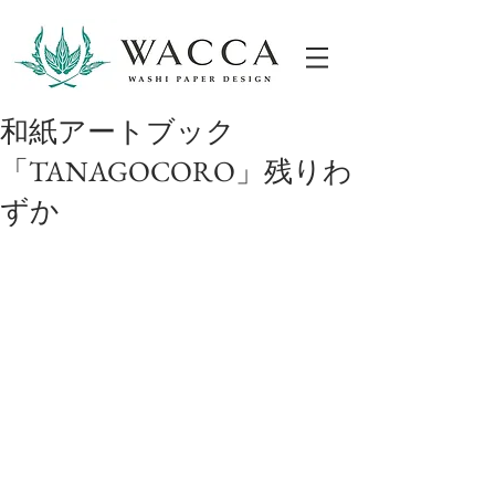
ONLINESHOP
和紙アートブック
「TANAGOCORO」残りわ
ずか