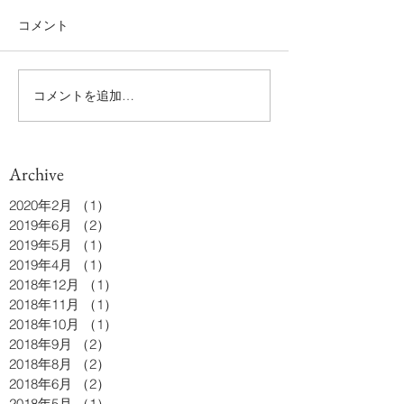
コメント
コメントを追加…
Archive
2020年2月
（1）
1件の記事
2019年6月
（2）
2件の記事
2019年5月
（1）
1件の記事
2019年4月
（1）
1件の記事
2018年12月
（1）
1件の記事
2018年11月
（1）
1件の記事
2018年10月
（1）
1件の記事
2018年9月
（2）
2件の記事
2018年8月
（2）
2件の記事
2018年6月
（2）
2件の記事
2018年5月
（1）
1件の記事