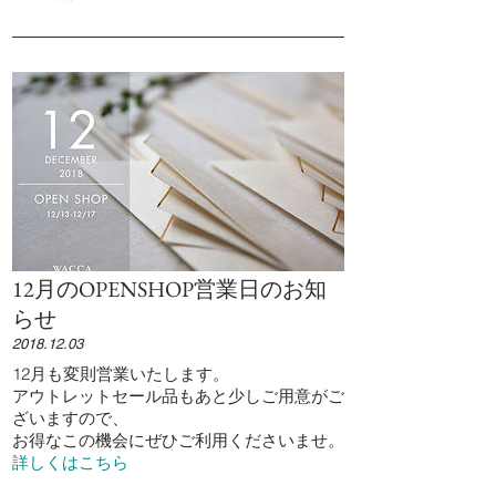
12月のOPENSHOP営業日のお知
らせ
2018.12.03
12月も変則営業いたします。
アウトレットセール品もあと少しご用意がご
ざいますので、
お得なこの機会にぜひご利用くださいませ。
詳しくはこちら