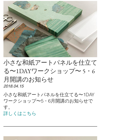
小さな和紙アートパネルを仕立て
る〜1DAYワークショップ〜 5・6
月開講のお知らせ
2018.04.15
小さな和紙アートパネルを仕立てる〜1DAY
ワークショップ〜5・6月開講のお知らせで
す。
詳しくはこちら