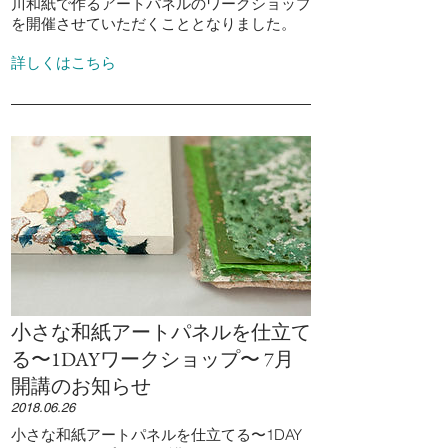
川和紙で作るアートパネルのワークショップ
を開催させていただくこととなりました。
詳しくはこちら
小さな和紙アートパネルを仕立て
る〜1DAYワークショップ〜 7月
開講のお知らせ
2018.06.26
小さな和紙アートパネルを仕立てる〜1DAY