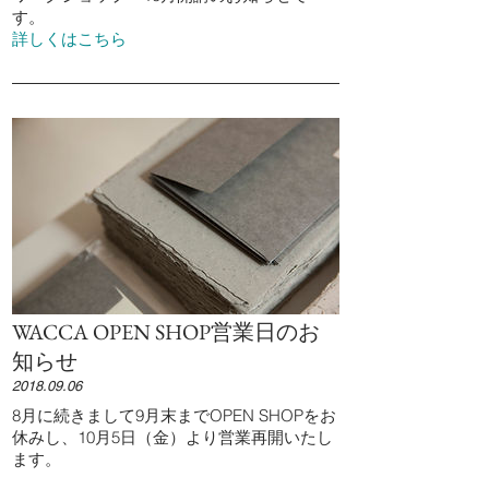
す。
詳しくはこちら
WACCA OPEN SHOP営業日のお
知らせ
2018.09.06
8月に続きまして9月末までOPEN SHOPをお
休みし、10月5日（金）より営業再開いたし
ます。