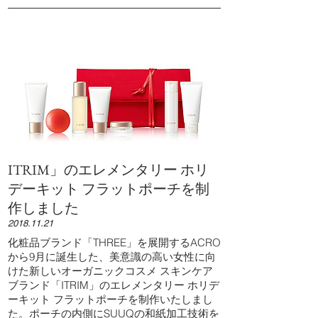
ITRIM」のエレメンタリー ホリ
デーキット フラットポーチを制
作しました
2018.11.21
化粧品ブランド「THREE」を展開するACRO
から9月に誕生した、美意識の高い女性に向
けた新しいオーガニックコスメ スキンケア
ブランド「ITRIM」のエレメンタリー ホリデ
ーキット フラットポーチを制作いたしまし
た。ポーチの内側にSUUQの和紙加工技術を