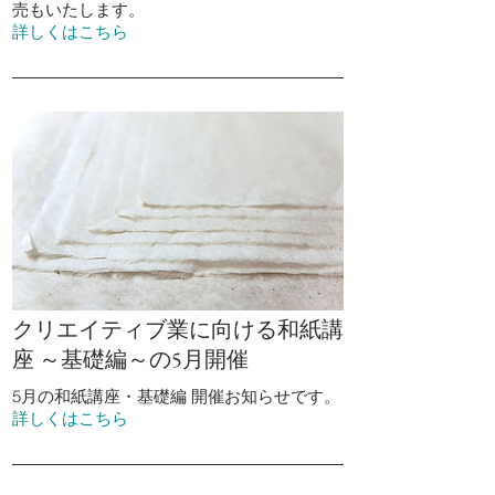
売もいたします。
詳しくはこちら
クリエイティブ業に向ける和紙講
座 ～基礎編～の5月開催
5月の和紙講座・基礎編 開催お知らせです。
詳しくはこちら