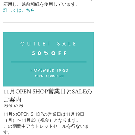
応用し、越前和紙を使用しています。
詳しくはこちら
11月OPEN SHOP営業日とSALEの
ご案内
2018.10.28
11月のOPEN SHOPの営業日は11月19日
（月）〜11月23（祝金）となります。
この期間中アウトレットセールを行ないま
す。