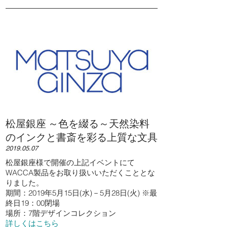
松屋銀座 ～色を綴る～天然染料
のインクと書斎を彩る上質な文具
2019.05.07
松屋銀座様で開催の上記イベントにて
WACCA製品をお取り扱いいただくこととな
りました。
期間：2019年5月15日(水)－5月28日(火) ※最
終日19：00閉場
場所：7階デザインコレクション
詳しくはこちら