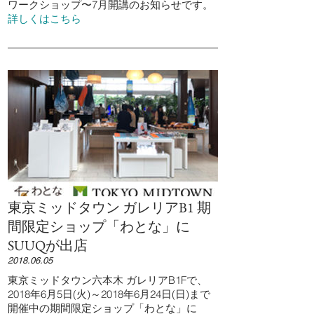
ワークショップ〜7月開講のお知らせです。
詳しくはこちら
東京ミッドタウン ガレリアB1 期
間限定ショップ「わとな」に
SUUQが出店
2018.06.05
東京ミッドタウン六本木 ガレリアB1Fで、
2018年6月5日(火)～2018年6月24日(日)まで
開催中の期間限定ショップ「わとな」に