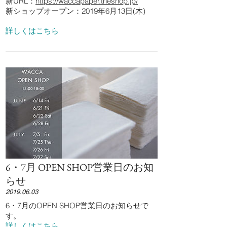
新URL：
https://waccapaper.theshop.jp/
新ショップオープン：2019年6月13日(木)
詳しくはこちら
6・7月 OPEN SHOP営業日のお知
らせ
2019.06.03
6・7月のOPEN SHOP営業日のお知らせで
す。
詳しくはこちら