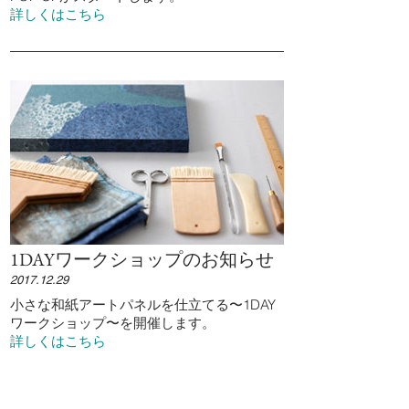
詳しくはこちら
1DAYワークショップのお知らせ
2017.12.29
小さな和紙アートパネルを仕立てる〜1DAY
ワークショップ〜を開催します。
詳しくはこちら