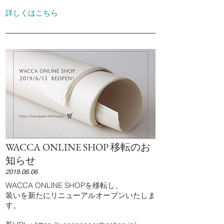
​詳しくはこちら
WACCA ONLINE SHOP 移転のお
知らせ
2019.06.06
WACCA ONLINE SHOPを移転し、
装いを新たにリニューアルオープンいたしま
す。