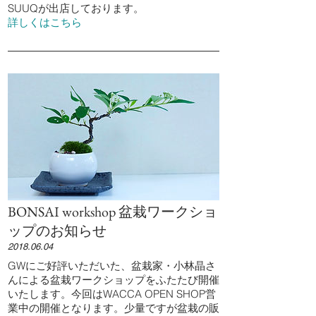
SUUQが出店しております。
詳しくはこちら
BONSAI workshop 盆栽ワークショ
ップのお知らせ
2018.06.04
GWにご好評いただいた、盆栽家・小林晶さ
んによる盆栽ワークショップをふたたび開催
いたします。今回はWACCA OPEN SHOP営
業中の開催となります。少量ですが盆栽の販