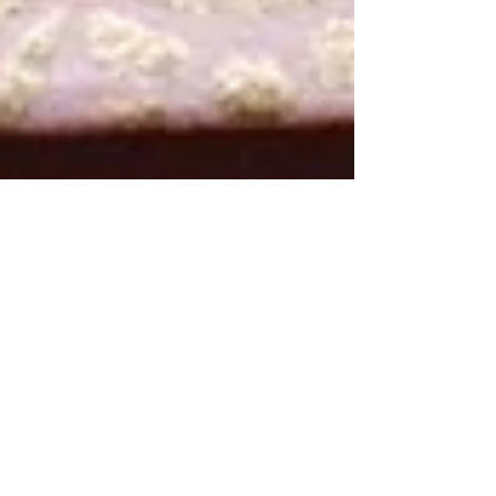
食と和紙のアレンジを楽