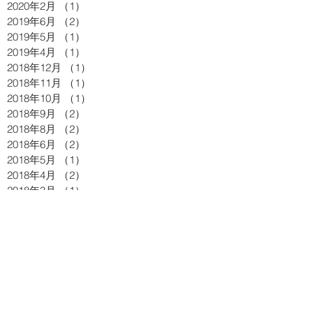
2020年2月
（1）
1件の記事
2019年6月
（2）
2件の記事
2019年5月
（1）
1件の記事
2019年4月
（1）
1件の記事
2018年12月
（1）
1件の記事
2018年11月
（1）
1件の記事
2018年10月
（1）
1件の記事
2018年9月
（2）
2件の記事
2018年8月
（2）
2件の記事
2018年6月
（2）
2件の記事
2018年5月
（1）
1件の記事
2018年4月
（2）
2件の記事
2018年3月
（1）
1件の記事
2018年2月
（3）
3件の記事
2017年12月
（2）
2件の記事
2017年10月
（1）
1件の記事
2017年9月
（2）
2件の記事
2017年8月
（1）
1件の記事
2017年7月
（3）
3件の記事
2017年5月
（5）
5件の記事