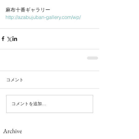
麻布十番ギャラリー
http://azabujuban-gallery.com/wp/
コメント
コメントを追加…
Archive