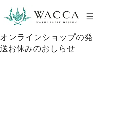
ONLINESHOP
オンラインショップの発
送お休みのおしらせ