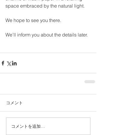
space embraced by the natural light. 
We hope to see you there. 
We’ll inform you about the details later. 
コメント
コメントを追加…