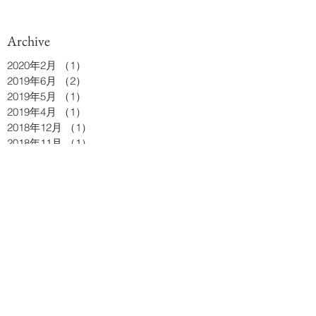
Archive
2020年2月
（1）
1件の記事
2019年6月
（2）
2件の記事
2019年5月
（1）
1件の記事
2019年4月
（1）
1件の記事
2018年12月
（1）
1件の記事
2018年11月
（1）
1件の記事
2018年10月
（1）
1件の記事
2018年9月
（2）
2件の記事
2018年8月
（2）
2件の記事
2018年6月
（2）
2件の記事
2018年5月
（1）
1件の記事
2018年4月
（2）
2件の記事
2018年3月
（1）
1件の記事
2018年2月
（3）
3件の記事
2017年12月
（2）
2件の記事
2017年10月
（1）
1件の記事
2017年9月
（2）
2件の記事