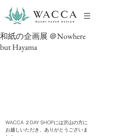
ONLINESHOP
和紙の企画展 ＠Nowhere
but Hayama
WACCA ２DAY SHOPには沢山の方に
お越しいただき、ありがとうございま